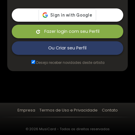
Fazer login com seu Perfil
Ou Criar seu Perfil
Desejo receber novidades deste artista
Empresa
Termos de Uso e Privacidade
Contato
© 2026 MusiCard - Todos os direitos reservados